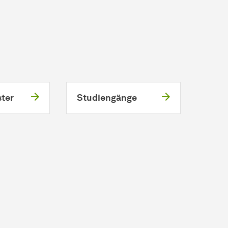
ter
Studiengänge