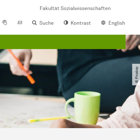
Fakultät Sozialwissenschaften
Suche
Kontrast
English
© Pixabay