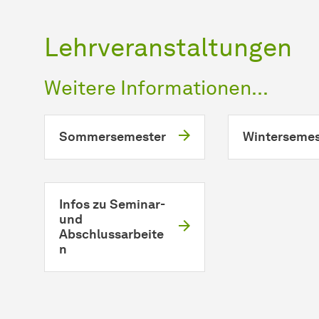
Lehrveranstaltungen
Weitere Informationen...
Sommersemester
Wintersemes
Infos zu Seminar-
und
Abschlussarbeite
n