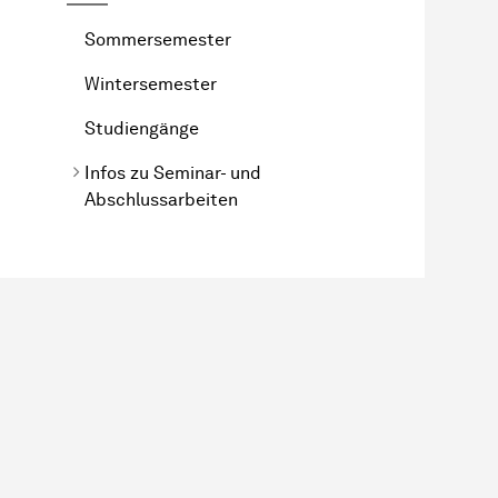
Sommersemester
Wintersemester
Studiengänge
Infos zu Seminar- und
Abschlussarbeiten