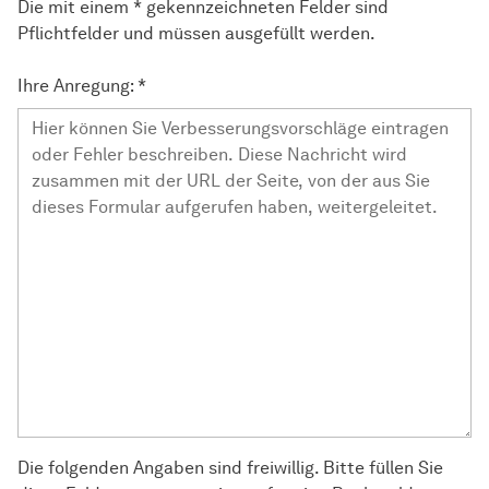
Die mit einem * gekennzeichneten Felder sind
Pflichtfelder und müssen ausgefüllt werden.
Ihre Anregung:
*
Die folgenden Angaben sind freiwillig. Bitte füllen Sie